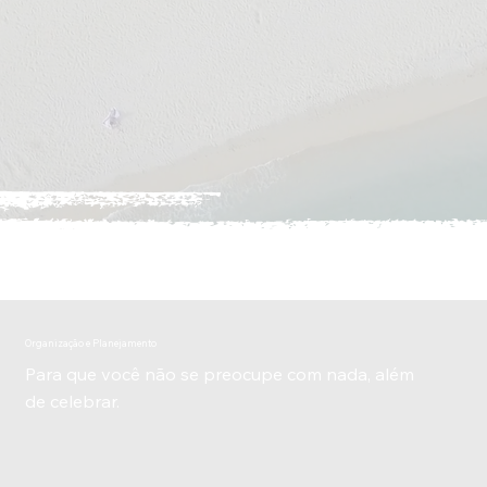
Organização e Planejamento
Para que você não se preocupe com nada, além
de celebrar.