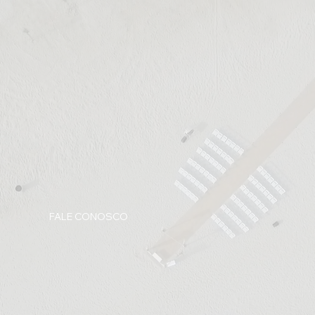
FALE CONOSCO