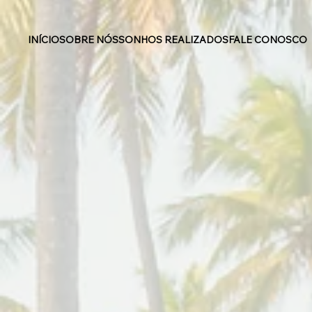
INÍCIO
SOBRE NÓS
SONHOS REALIZADOS
FALE CONOSCO